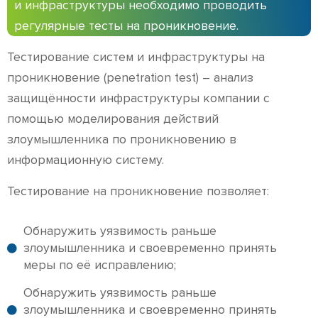
и инфраструктуры необходимо проводить
регулярные тесты на проникновение.
Тестирование систем и инфраструктуры на
проникновение (penetration test) – анализ
защищённости инфраструктуры компании с
помощью моделирования действий
злоумышленника по проникновению в
информационную систему.
Тестирование на проникновение позволяет:
Обнаружить уязвимость раньше
злоумышленника и своевременно принять
меры по её исправлению;
Обнаружить уязвимость раньше
злоумышленника и своевременно принять