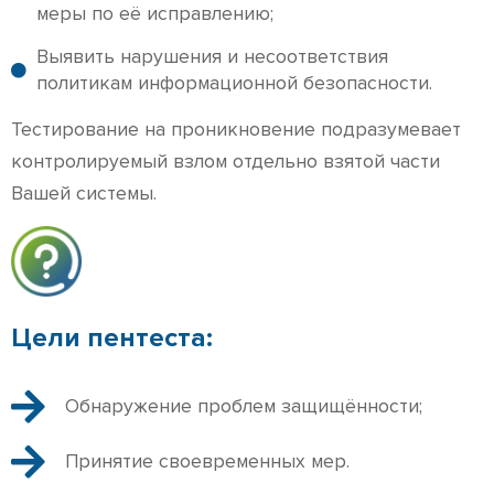
меры по её исправлению;
Выявить нарушения и несоответствия
политикам информационной безопасности.
Тестирование на проникновение подразумевает
контролируемый взлом отдельно взятой части
Вашей системы.
Цели пентеста:
Обнаружение проблем защищённости;
Принятие своевременных мер.