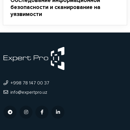
Обследование информационной
безопасности и сканирование на
уязвимости
+998 78 147 00 37
info@expertpro.uz