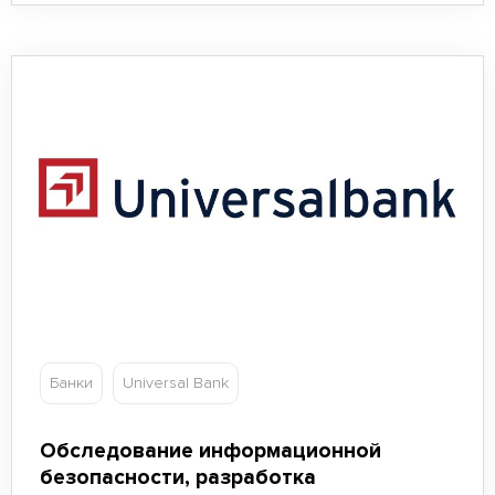
Банки
Universal Bank
Обследование информационной
безопасности, разработка