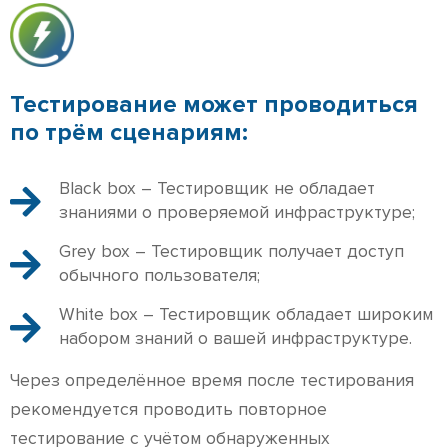
Тестирование может проводиться
по трём сценариям:
Black box – Тестировщик не обладает
знаниями о проверяемой инфраструктуре;
Grey box – Тестировщик получает доступ
обычного пользователя;
White box – Тестировщик обладает широким
набором знаний о вашей инфраструктуре.
Через определённое время после тестирования
рекомендуется проводить повторное
тестирование с учётом обнаруженных