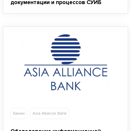
документации и процессов СУИБ
Банки
Asia Alliance Bank