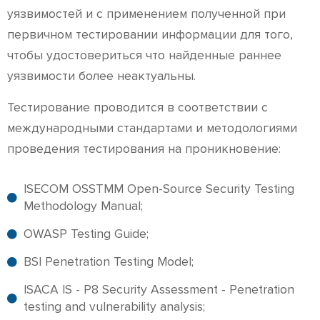
уязвимостей и с применением полученной при
первичном тестировании информации для того,
чтобы удостовериться что найденные раннее
уязвимости более неактуальны.
Тестирование проводится в соответствии с
международными стандартами и методологиями
проведения тестирования на проникновение:
ISECOM OSSTMM Open-Source Security Testing
Methodology Manual;
OWASP Testing Guide;
BSI Penetration Testing Model;
ISACA IS - P8 Security Assessment - Penetration
testing and vulnerability analysis;