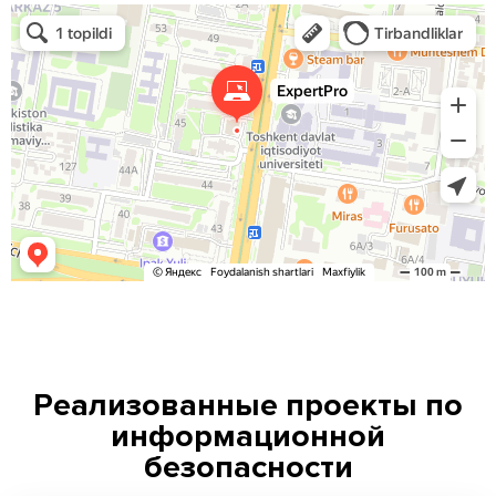
Реализованные проекты по
информационной
безопасности