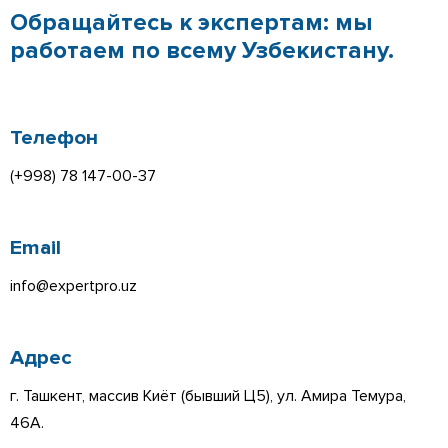
Обращайтесь к экспертам: мы
работаем по всему Узбекистану.
Телефон
(+998) 78 147-00-37
Email
info@expertpro.uz
Адрес
г. Ташкент, массив Киёт (бывший Ц5), ул. Амира Темура,
46А.