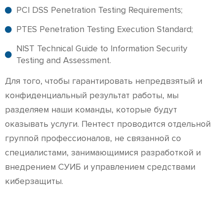
PCI DSS Penetration Testing Requirements;
PTES Penetration Testing Execution Standard;
NIST Technical Guide to Information Security
Testing and Assessment.
Для того, чтобы гарантировать непредвзятый и
конфиденциальный результат работы, мы
разделяем наши команды, которые будут
оказывать услуги. Пентест проводится отдельной
группой профессионалов, не связанной со
специалистами, занимающимися разработкой и
внедрением СУИБ и управлением средствами
киберзащиты.