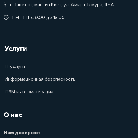
г. Ташкент, массив Киёт, ул. Амира Темура, 46А.
ПН - ПТ с 9:00 до 18:00
Услуги
IT-услуги
Информационная безопасность
ITSM и автоматизация
О нас
Нам доверяют