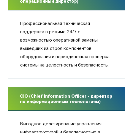
операционный директор)
Профессиональная техническая
поддержка в режиме 24/7 с
возможностью оперативной замены
вышедших из строя компонентов
оборудования и периодическая проверка
системы на целостность и безопасность.
CIO (Chief Information Offiсer - директор
по информационным технологиям)
Выгодное делегирование управления
инфраструктурой и безопасностью в