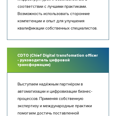
соответствии с лучшими практиками.
Возможность использовать сторонние
компетенции и опыт для улучшения
квалификации собственных специалистов.
CDTO (Chief Digital transfomation officer
- руководитель цифровой
трансформации)
Выступаем надёжным партнёром в
автоматизации и цифровизации бизнес-
процессов. Применяя собственную
экспертизу и международные практики
помогаем достичь поставленной