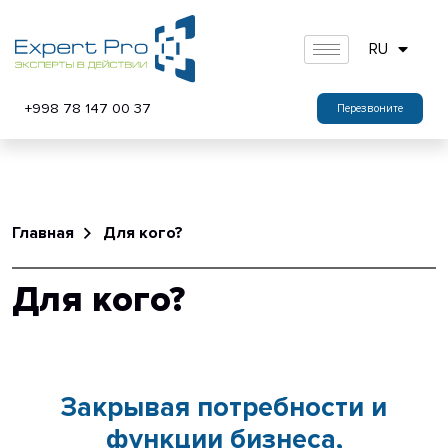
RU
+998 78 147 00 37
Перезвоните
Главная
Для кого?
Для кого?
Закрывая потребности и
функции бизнеса,