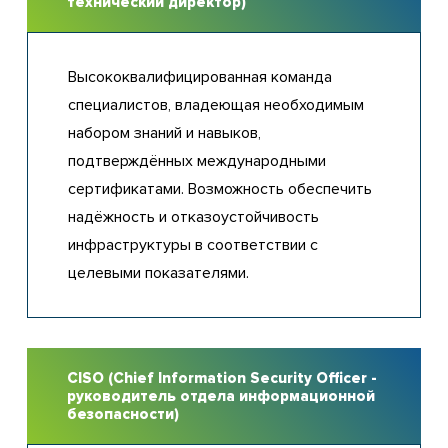
технический директор)
Высококвалифицированная команда
специалистов, владеющая необходимым
набором знаний и навыков,
подтверждённых международными
сертификатами. Возможность обеспечить
надёжность и отказоустойчивость
инфраструктуры в соответствии с
целевыми показателями.
CISO (Chief Information Security Officer -
руководитель отдела информационной
безопасности)