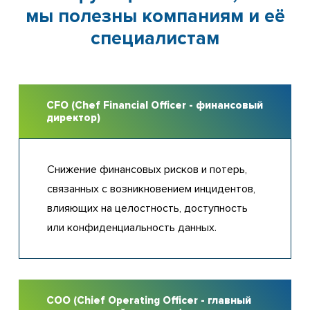
мы полезны компаниям и её
специалистам
CFO (Chef Financial Officer - финансовый
директор)
Снижение финансовых рисков и потерь,
связанных с возникновением инцидентов,
влияющих на целостность, доступность
или конфиденциальность данных.
COO (Chief Operating Officer - главный