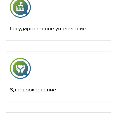
Государственное управление
Здравоохранение