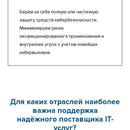
Берём на себя полную или частичную
защиту средств кибербезопасности.
Минимизируем риски
несанкционированного проникновения и
внутренних угроз с учётом новейших
кибервызовов.
Для каких отраслей наиболее
важна поддержка
надёжного поставщика IT-
услуг?