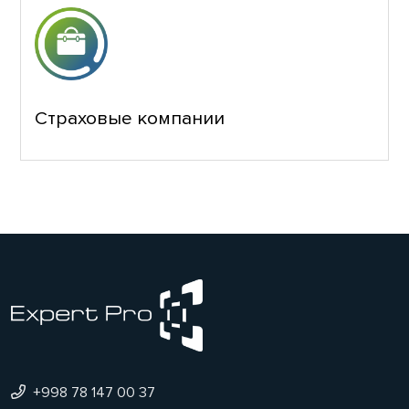
Страховые компании
+998 78 147 00 37