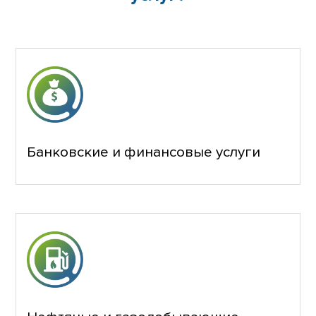
Банковские и финансовые услуги