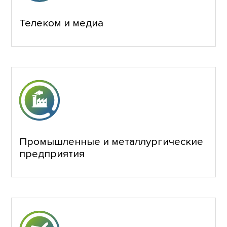
Телеком и медиа
Промышленные и металлургические
предприятия