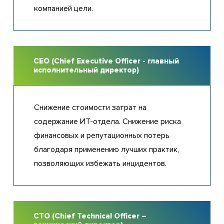
компанией цели.
CEO (Chief Executive Officer - главный
исполнительный директор)
Снижение стоимости затрат на
содержание ИТ-отдела. Снижение риска
финансовых и репутационных потерь
благодаря применению лучших практик,
позволяющих избежать инцидентов.
CTO (Chief Technical Officer –