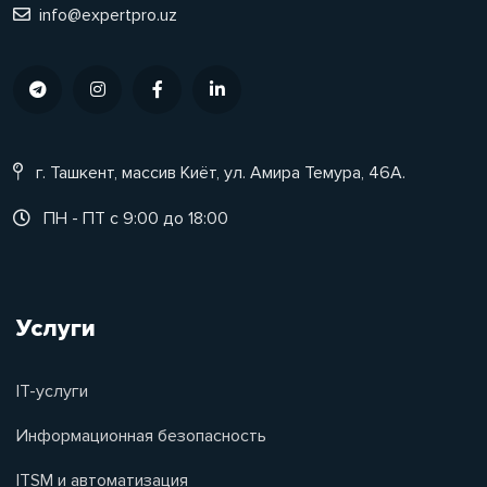
info@expertpro.uz
г. Ташкент, массив Киёт, ул. Амира Темура, 46А.
ПН - ПТ с 9:00 до 18:00
Услуги
IT-услуги
Информационная безопасность
ITSM и автоматизация