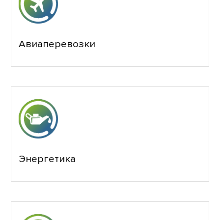
Авиаперевозки
Энергетика