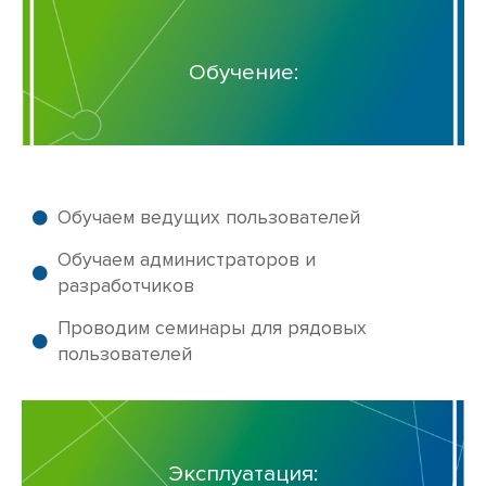
Обучение:
Обучаем ведущих пользователей
Обучаем администраторов и
разработчиков
Проводим семинары для рядовых
пользователей
Эксплуатация: