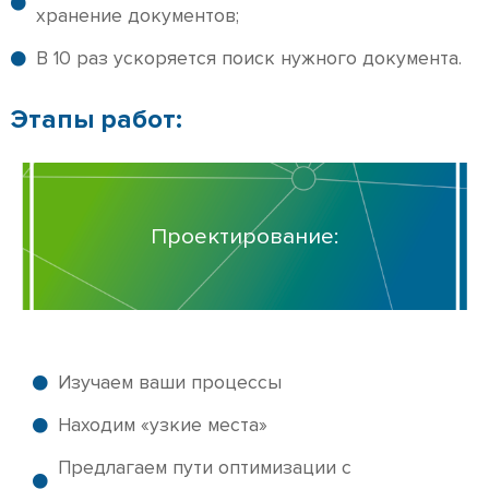
хранение документов;
В 10 раз ускоряется поиск нужного документа.
Этапы работ:
Проектирование:
Изучаем ваши процессы
Находим «узкие места»
Предлагаем пути оптимизации с