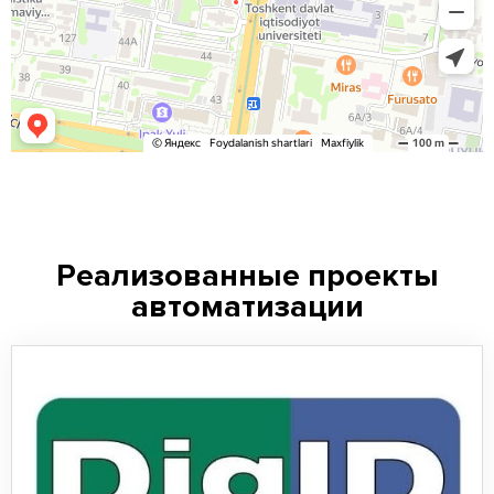
Реализованные проекты
автоматизации