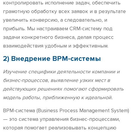
контролировать исполнение задач, обеспечить
грамотную обработку всех заявок и в результате
увеличить конверсию, а следовательно, и
прибыль. Мы настраиваем CRM-систему под
задачи конкретного бизнеса, делая процесс
взаимодействия удобным и эффективным.
2) Внедрение BPM-системы
Изучение специфики деятельности компании и
бизнес-процессов, выявление узких мест в
действующих решениях помогают сформировать
модель работы, приближенную к идеальной.
BPM-система (Business Process Management System)
— это система управления бизнес-процессами,
которая помогает реализовывать концепцию