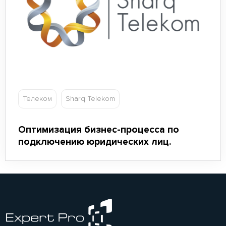
Телеком
Sharq Telekom
Оптимизация бизнес-процесса по
подключению юридических лиц.