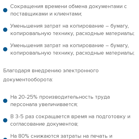
Сокращения времени обмена документами с
поставщиками и клиентами;
Уменьшения затрат на копирование – бумагу,
копировальную технику, расходные материалы;
Уменьшения затрат на копирование – бумагу,
копировальную технику, расходные материалы;
Благодаря внедрению электронного
документооборота:
На 20-25% производительность труда
персонала увеличивается;
В 3-5 раз сокращается время на подготовку и
согласование документов;
На 80% снижаются затраты на печать и