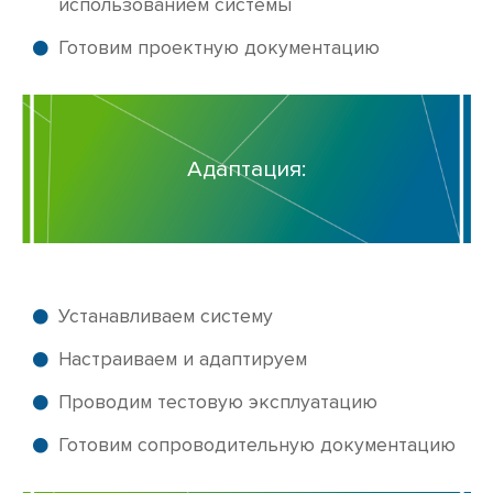
использованием системы
Готовим проектную документацию
Адаптация:
Устанавливаем систему
Настраиваем и адаптируем
Проводим тестовую эксплуатацию
Готовим сопроводительную документацию