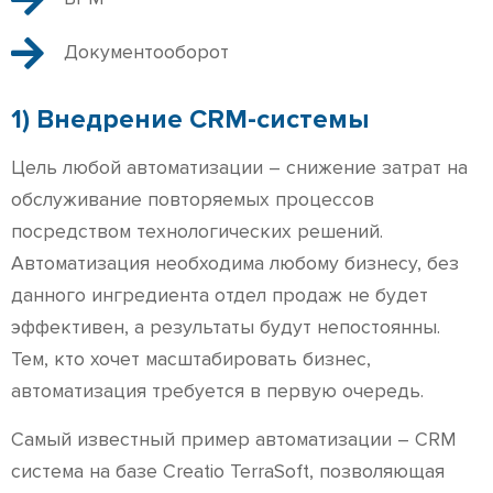
Документооборот
1) Внедрение CRM-системы
Цель любой автоматизации – снижение затрат на
обслуживание повторяемых процессов
посредством технологических решений.
Автоматизация необходима любому бизнесу, без
данного ингредиента отдел продаж не будет
эффективен, а результаты будут непостоянны.
Тем, кто хочет масштабировать бизнес,
автоматизация требуется в первую очередь.
Самый известный пример автоматизации – CRM
система на базе Creatio TerraSoft, позволяющая