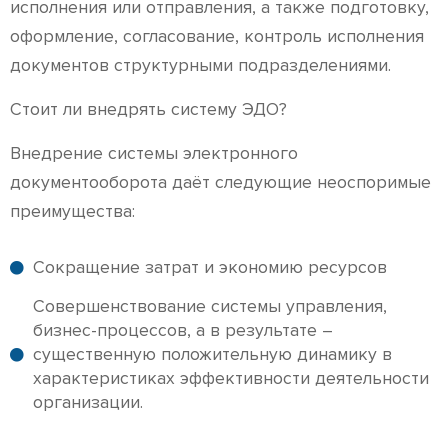
исполнения или отправления, а также подготовку,
оформление, согласование, контроль исполнения
документов структурными подразделениями.
Стоит ли внедрять систему ЭДО?
Внедрение системы электронного
документооборота даёт следующие неоспоримые
преимущества:
Сокращение затрат и экономию ресурсов
Совершенствование системы управления,
бизнес-процессов, а в результате –
существенную положительную динамику в
характеристиках эффективности деятельности
организации.