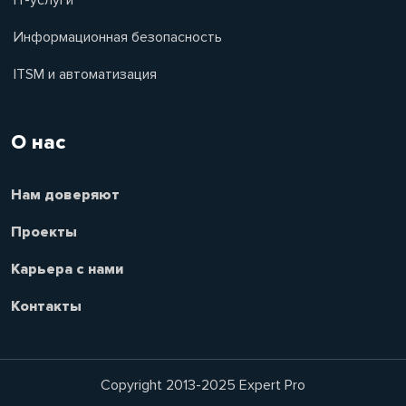
Информационная безопасность
ITSM и автоматизация
О нас
Нам доверяют
Проекты
Карьера с нами
Контакты
Copyright 2013-2025 Expert Pro