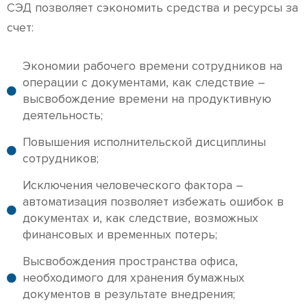
СЭД позволяет сэкономить средства и ресурсы за
счет:
Экономии рабочего времени сотрудников на
операции с документами, как следствие –
высвобождение времени на продуктивную
деятельность;
Повышения исполнительской дисциплины
сотрудников;
Исключения человеческого фактора –
автоматизация позволяет избежать ошибок в
документах и, как следствие, возможных
финансовых и временных потерь;
Высвобождения пространства офиса,
необходимого для хранения бумажных
документов в результате внедрения;