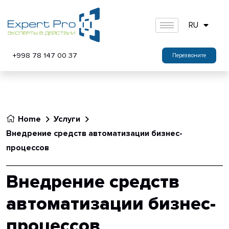
RU
+998 78 147 00 37
Перезвоните
Home
Услуги
Внедрение средств автоматизации бизнес-
процессов
Внедрение средств
автоматизации бизнес-
процессов