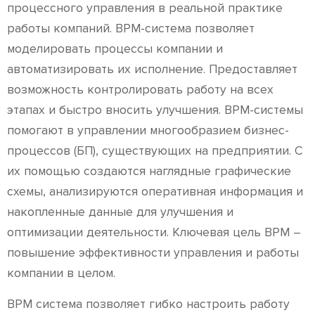
процессного управления в реальной практике
работы компаний. BPM-система позволяет
моделировать процессы компании и
автоматизировать их исполнение. Предоставляет
возможность контролировать работу на всех
этапах и быстро вносить улучшения. BPM-системы
помогают в управлении многообразием бизнес-
процессов (БП), существующих на предприятии. С
их помощью создаются наглядные графические
схемы, анализируются оперативная информация и
накопленные данные для улучшения и
оптимизации деятельности. Ключевая цель BPM –
повышение эффективности управления и работы
компании в целом.
BPM система позволяет гибко настроить работу