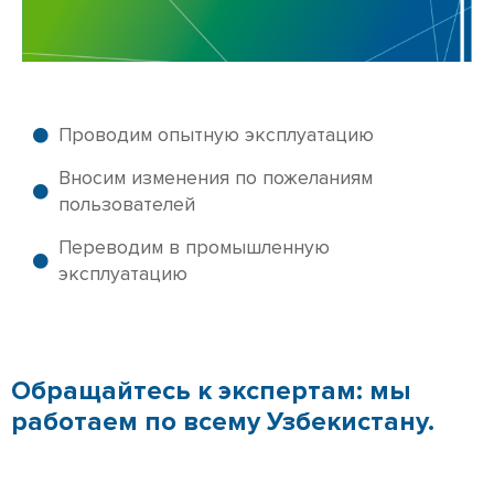
Проводим опытную эксплуатацию
Вносим изменения по пожеланиям
пользователей
Переводим в промышленную
эксплуатацию
Обращайтесь к экспертам: мы
работаем по всему Узбекистану.