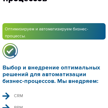
Оптимизируем и автоматизируем бизнес-
процессы.
Выбор и внедрение оптимальных
решений для автоматизации
бизнес-процессов. Мы внедряем:
CRM
BPM