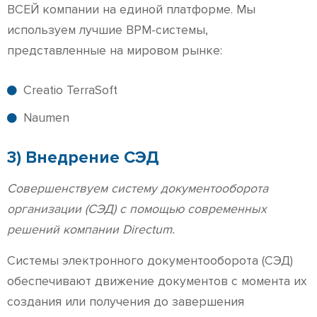
ВСЕЙ компании на единой платформе. Мы
используем лучшие BPM-системы,
представленные на мировом рынке:
Creatio TerraSoft
Naumen
3) Внедрение СЭД
Совершенствуем систему документооборота
организации (СЭД) с помощью современных
решений компании Directum.
Системы электронного документооборота (СЭД)
обеспечивают движение документов с момента их
создания или получения до завершения