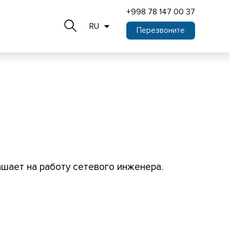
+998 78 147 00 37
RU
Перезвоните
ашает на работу сетевого инженера.