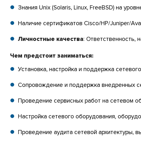
Знания Unix (Solaris, Linux, FreeBSD) на ур
Наличие сертификатов Cisco/HP/Juniper/Ava
Личностные качества
: Ответственность, 
Чем предстоит заниматься:
Установка, настройка и поддержка сетевого
Сопровождение и поддержка внедренных с
Проведение сервисных работ на сетевом о
Настройка сетевого оборудования, оборуд
Проведение аудита сетевой архитектуры, в