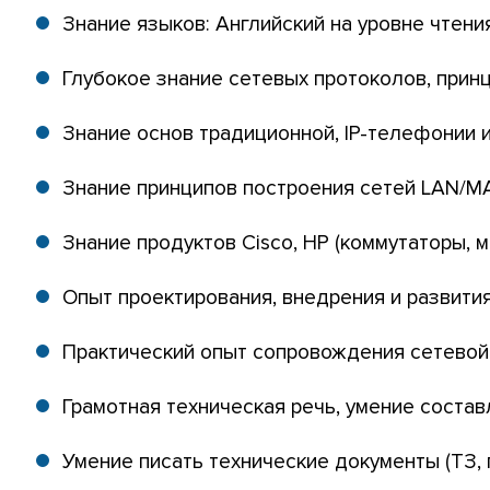
Знание языков: Английский на уровне чтени
Глубокое знание сетевых протоколов, прин
Знание основ традиционной, IP-телефонии 
Знание принципов построения сетей LAN/
Знание продуктов Cisco, HP (коммутаторы, 
Опыт проектирования, внедрения и развити
Практический опыт сопровождения сетевой
Грамотная техническая речь, умение состав
Умение писать технические документы (ТЗ, 