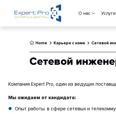
О нас
Услуги
Home
Карьера с нами
Сетевой ин
Сетевой инжене
Компания Expert Pro, один из ведущих поставщ
Мы ожидаем от кандидата:
Опыт работы: в сфере сетевых и телекомму