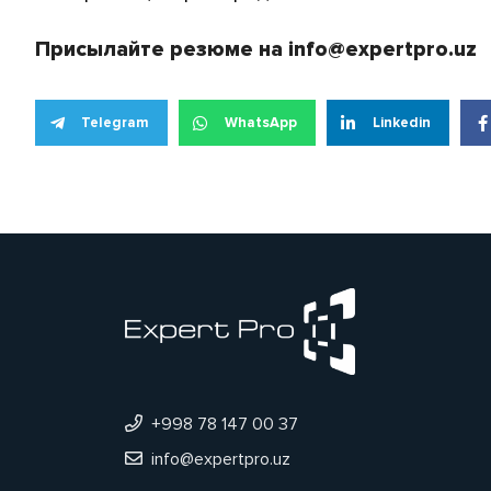
Присылайте резюме на info@expertpro.uz
Telegram
WhatsApp
Linkedin
+998 78 147 00 37
info@expertpro.uz