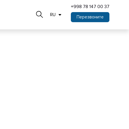
+998 78 147 00 37
RU
Перезвоните