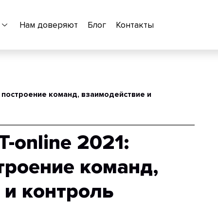
Нам доверяют
Блог
Контакты
, построение команд, взаимодействие и
-online 2021:
троение команд,
 и контроль