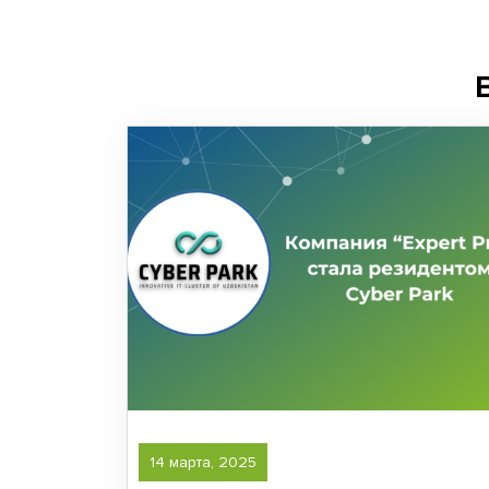
14 марта, 2025