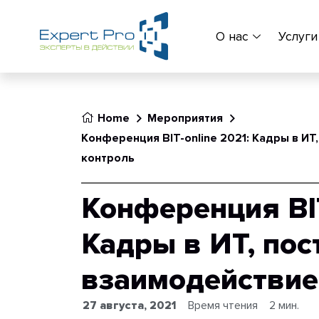
О нас
Услуги
Home
Мероприятия
Конференция BIT-online 2021: Кадры в ИТ
контроль
Конференция BIT
Кадры в ИТ, пос
взаимодействие
27 августа, 2021
Время чтения
2 мин.