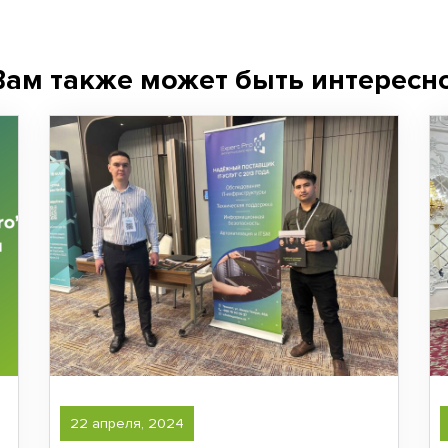
Вам также может быть интересно
22 апреля, 2024