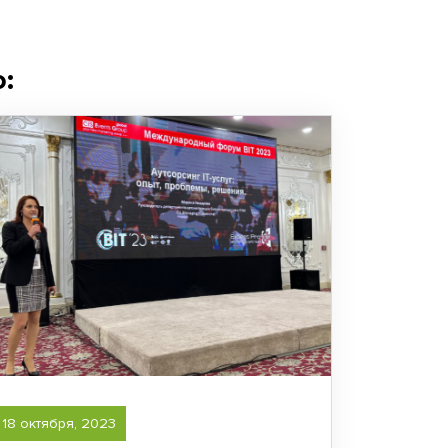
:
18 октября, 2023