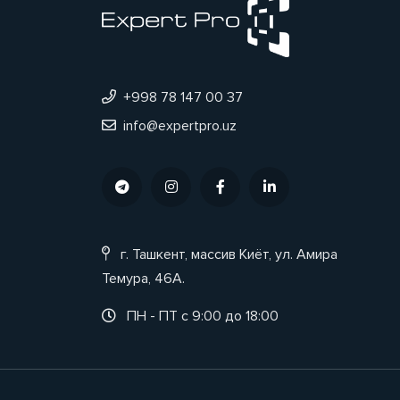
+998 78 147 00 37
info@expertpro.uz
г. Ташкент, массив Киёт, ул. Амира
Темура, 46А.
ПН - ПТ с 9:00 до 18:00