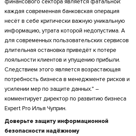
финансового сектора является фатальной:
каждая современная банковская операция
несёт в себе критически важную уникальную
информацию, утрата которой недопустима. А
для современных пользовательских сервисов
длительная остановка приведёт к потере
лояльности клиентов и упущению прибыли.
Следствием этого является возрастающая
потребность бизнеса в менеджменте рисков и
усилении мер по защите данных.” –
комментирует директор по развитию бизнеса
Expert Pro Илья Чуприн.
Доверьте защиту информационной
безопасности надёжному