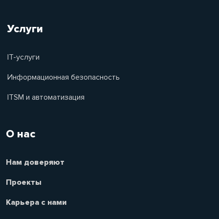
Услуги
IT-услуги
Информационная безопасность
ITSM и автоматизация
О нас
Нам доверяют
Проекты
Карьера с нами