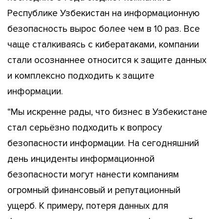
Республике Узбекистан на информационную
безопасность вырос более чем в 10 раз. Все
чаще сталкиваясь с кибератаками, компании
стали осознаннее относится к защите данных
и комплексно подходить к защите
информации.
“Мы искренне рады, что бизнес в Узбекистане
стал серьёзно подходить к вопросу
безопасности информации. На сегодняшний
день инциденты информационной
безопасности могут нанести компаниям
огромный финансовый и репутационный
ущерб. К примеру, потеря данных для