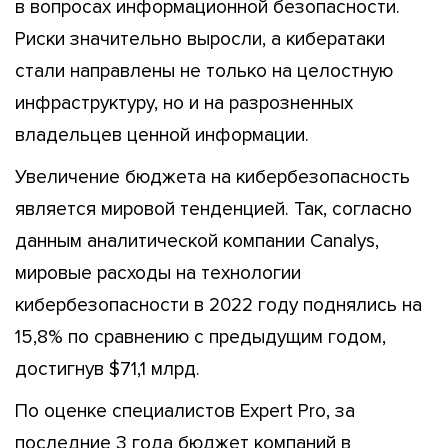
в вопросах информационной безопасности.
Риски значительно выросли, а кибератаки
стали направлены не только на целостную
инфраструктуру, но и на разрозненных
владельцев ценной информации.
Увеличение бюджета на кибербезопасность
является мировой тенденцией. Так, согласно
данным аналитической компании Canalys,
мировые расходы на технологии
кибербезопасности в 2022 году поднялись на
15,8% по сравнению с предыдущим годом,
достигнув $71,1 млрд.
По оценке специалистов Expert Pro, за
последние 3 года бюджет компаний в