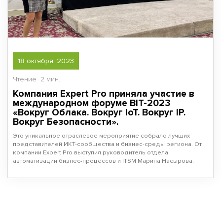
18 октября, 2023
Чтение
2 мин.
Компания Expert Pro приняла участие в
международном форуме BIT-2023
«Вокруг Облака. Вокруг IoT. Вокруг IP.
Вокруг Безопасности».
Это уникальное отраслевое мероприятие собрало лучших
представителей ИКТ-сообщества и бизнес-среды региона. От
компании Expert Pro выступил руководитель отдела
автоматизации бизнес-процессов и ITSM Марина Насырова.