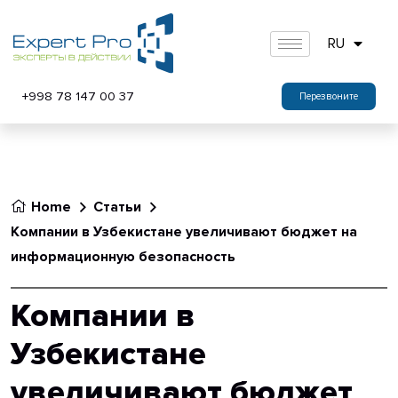
RU
+998 78 147 00 37
Перезвоните
Home
Статьи
Компании в Узбекистане увеличивают бюджет на
информационную безопасность
Компании в
Узбекистане
увеличивают бюджет