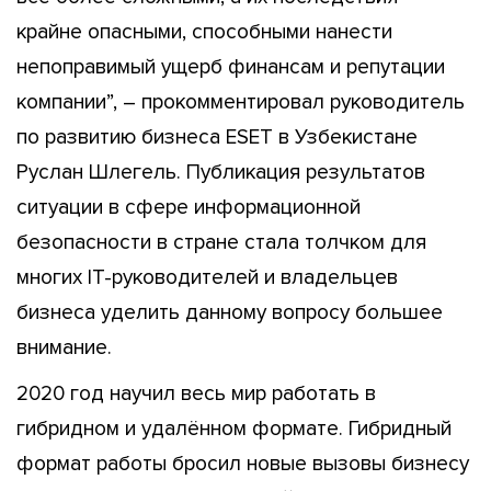
крайне опасными, способными нанести
непоправимый ущерб финансам и репутации
компании”, – прокомментировал руководитель
по развитию бизнеса ESET в Узбекистане
Руслан Шлегель. Публикация результатов
ситуации в сфере информационной
безопасности в стране стала толчком для
многих IT-руководителей и владельцев
бизнеса уделить данному вопросу большее
внимание.
2020 год научил весь мир работать в
гибридном и удалённом формате. Гибридный
формат работы бросил новые вызовы бизнесу