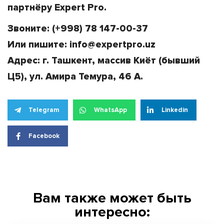
партнёру Expert Pro.
Звоните: (+998) 78 147-00-37
Или пишите:
info@expertpro.uz
Адрес: г. Ташкент, массив Киёт (бывший
Ц5), ул. Амира Темура, 46 А.
Telegram
WhatsApp
Linkedin
Facebook
Вам также может быть
интересно: