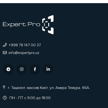
+998 78 147 00 37
info@expertpro.uz
г. Ташкент, массив Киёт, ул. Амира Темура, 46А.
ПН - ПТ с 9:00 до 18:00