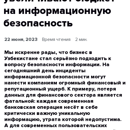
на информационную
безопасность
22 июня, 2023
Время чтения
2 мин.
Мы искренне рады, что бизнес в
Узбекистане стал серьёзно подходить к
вопросу безопасности информации. На
сегодняшний день инциденты
информационной безопасности могут
нанести компаниям огромный финансовый и
репутационный ущерб. К примеру, потеря
данных для финансового сектора является
фатальной: каждая современная
банковская операция несёт в себе
критически важную уникальную
информацию, утрата которой недопустима.
А для современных пользовательских