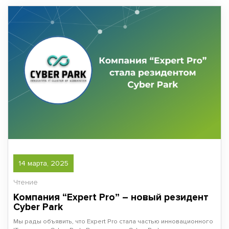
14 марта, 2025
Чтение
Компания “Expert Pro” – новый резидент
Cyber Park
Мы рады объявить, что Expert Pro стала частью инновационного