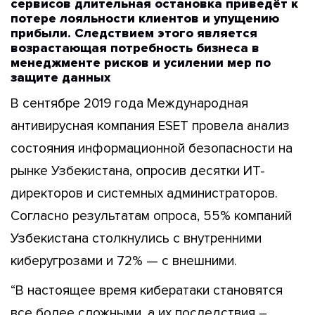
сервисов длительная остановка приведёт к
потере лояльности клиентов и упущению
прибыли. Следствием этого является
возрастающая потребность бизнеса в
менеджменте рисков и усилении мер по
защите данных
В сентябре 2019 года Международная
антивирусная компания ESET провела анализ
состояния информационной безопасности на
рынке Узбекистана, опросив десятки ИТ-
директоров и системных администраторов.
Согласно результатам опроса, 55% компаний
Узбекистана столкнулись с внутренними
киберугрозами и 72% — с внешними.
“В настоящее время кибератаки становятся
все более сложными, а их последствия –