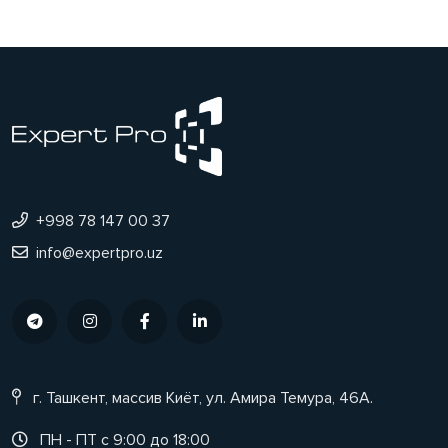
+998 78 147 00 37
info@expertpro.uz
г. Ташкент, массив Киёт, ул. Амира Темура, 46А.
ПН - ПТ с 9:00 до 18:00