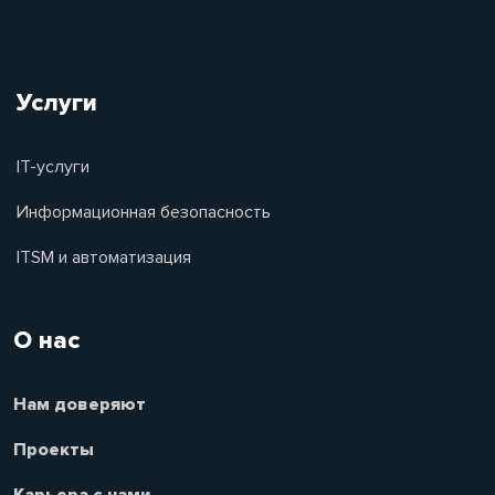
Услуги
IT-услуги
Информационная безопасность
ITSM и автоматизация
О нас
Нам доверяют
Проекты
Карьера с нами