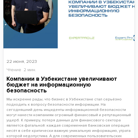
22 июня, 2023
Чтение
2 мин.
Компании в Узбекистане увеличивают
бюджет на информационную
безопасность
Мы искренне рады, что бизнес в Узбекистане стал серьёзно
подходить к вопросу безопасности информации. На
сегодняшний день инциденты информационной безопасности
могут нанести компаниям огромный финансовый и репутационный
ущерб. К примеру, потеря данных для финансового сектора
является фатальной: каждая современная банковская операция
несёт в себе критически важную уникальную информацию, утрата
которой недопустима. А для современных пользовательских