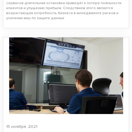
сервисов длительная остановка приведёт к потере лояльности
клиентов и упущению прибыли. Следствием этого является
возрастающая потребность бизнеса в менеджменте рисков и
усилении мер по защите данных
15 ноября, 2021