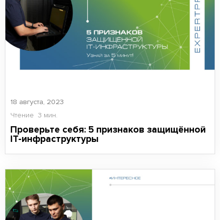
18 августа, 2023
Чтение
3 мин.
Проверьте себя: 5 признаков защищённой
IT-инфраструктуры