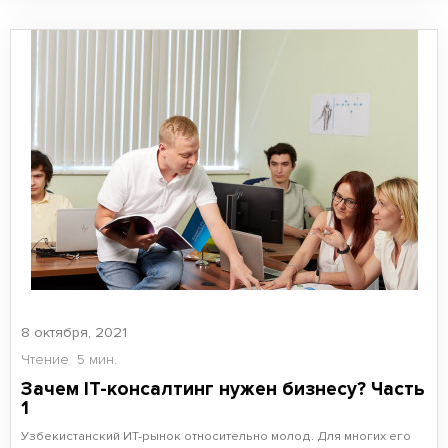
8 октября, 2021
Чтение
5 мин.
Зачем IT-консалтинг нужен бизнесу? Часть
1
Узбекистанский ИТ-рынок относительно молод. Для многих его